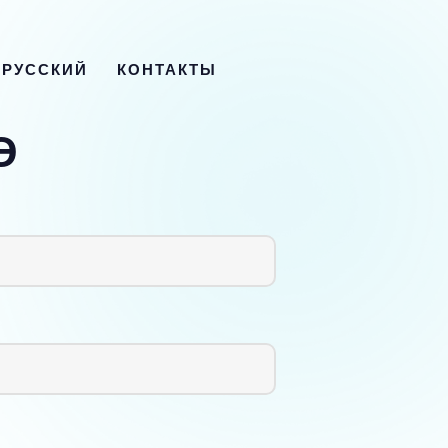
 РУССКИЙ
КОНТАКТЫ
Э