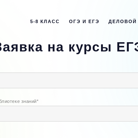
5-8 КЛАСС
ОГЭ И ЕГЭ
ДЕЛОВОЙ
Заявка на курсы ЕГ
блиотеке знаний*