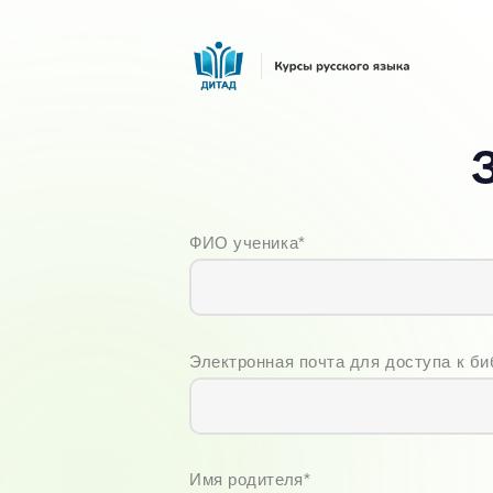
ФИО ученика*
Электронная почта для доступа к би
Имя родителя*