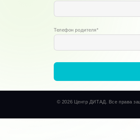
Телефон родителя*
© 2026 Центр ДИТАД. Все права за