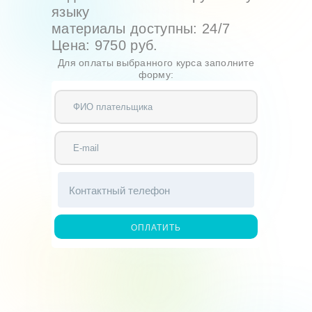
языку
материалы доступны: 24/7
Цена: 9750 руб.
Для оплаты выбранного курса заполните
форму: